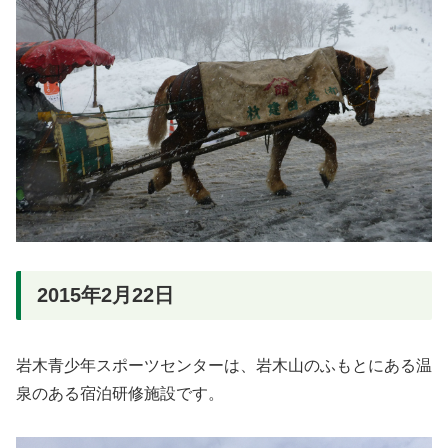
2015年2月22日
岩木青少年スポーツセンターは、岩木山のふもとにある温
泉のある宿泊研修施設です。