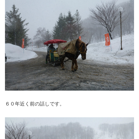
６０年近く前の話しです。