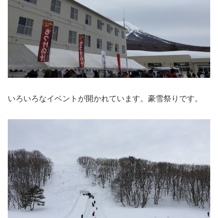
いろいろなイベントが開かれています。豪雪祭りです。