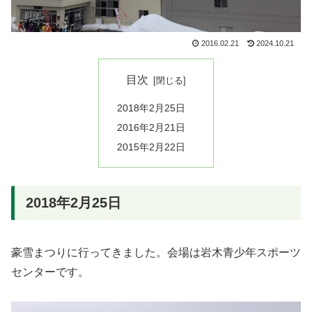
2016.02.21
2024.10.21
目次
2018年2月25日
2016年2月21日
2015年2月22日
2018年2月25日
豪雪まつりに行ってきました。会場は岩木青少年スポーツ
センターです。