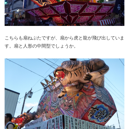
こちらも扇ねぶたですが、扇から虎と龍が飛び出していま
す。扇と人形の中間型でしょうか。