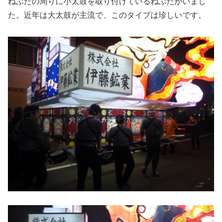
ねぶたの周りに小太鼓を取り付けているねぶたがいまし
た。近年は大太鼓が主流で、このタイプは珍しいです。