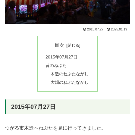
2015.07.27
2025.01.19
目次
2015年07月27日
昔のねぶた
木造のねぶたながし
大畑のねぶたながし
2015年07月27日
つがる市木造へねぶたを見に行ってきました。