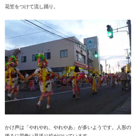
花笠をつけて流し踊り。
かけ声は「やれやれ、やれやあ」が多いようです。人形の
後ろに四角い見送り絵がついています。