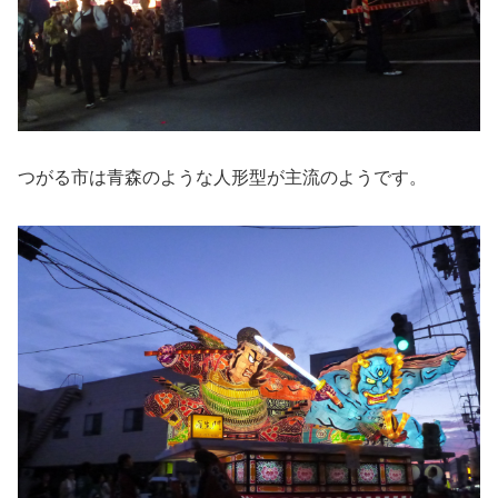
つがる市は青森のような人形型が主流のようです。