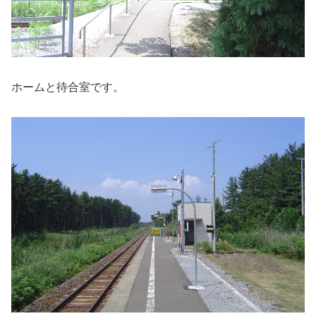
ホームと待合室です。