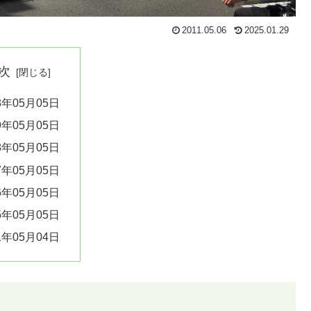
2011.05.06
2025.01.29
次
3年05月05日
9年05月05日
8年05月05日
7年05月05日
6年05月05日
5年05月05日
1年05月04日