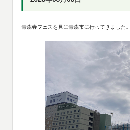
青森春フェスを見に青森市に行ってきました