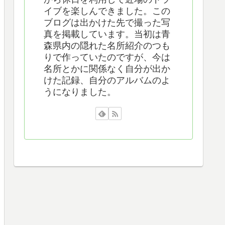
イブを楽しんできました。この
ブログは出かけた先で撮った写
真を掲載しています。当初は青
森県内の隠れた名所紹介のつも
りで作っていたのですが、今は
名所とかに関係なく自分が出か
けた記録、自分のアルバムのよ
うになりました。