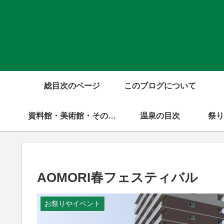
総目次のページ
このブログについて
資料館・美術館・その他公共施設の目次
温泉の目次
祭り
AOMORI春フェスティバル
お祭りやイベント