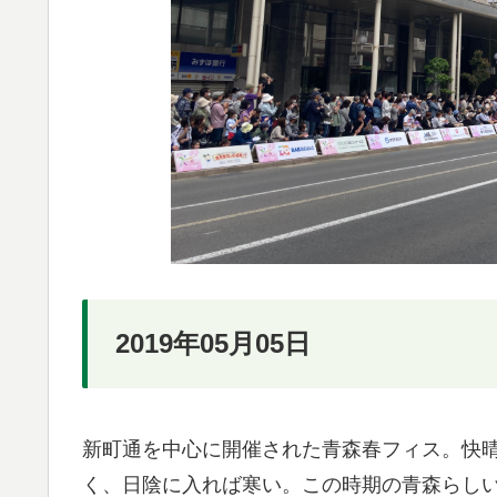
2019年05月05日
新町通を中心に開催された青森春フィス。快
く、日陰に入れば寒い。この時期の青森らし