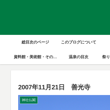
総目次のページ
このブログについて
資料館・美術館・その他公共施設の目次
温泉の目次
祭り
2007年11月21日 善光寺
神社仏閣