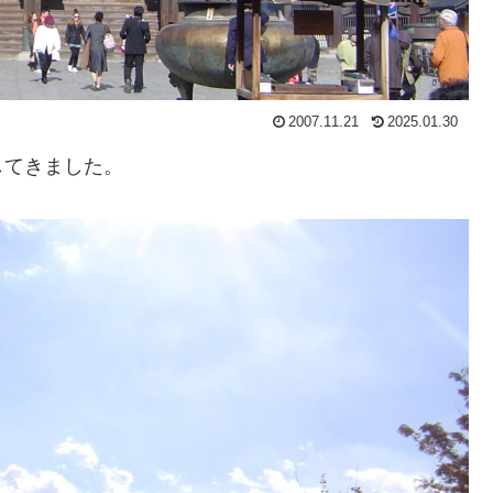
2007.11.21
2025.01.30
してきました。