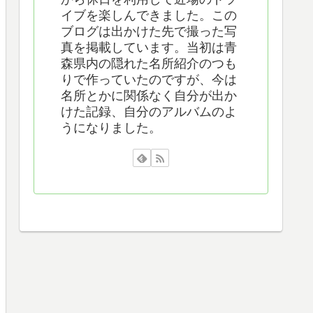
イブを楽しんできました。この
ブログは出かけた先で撮った写
真を掲載しています。当初は青
森県内の隠れた名所紹介のつも
りで作っていたのですが、今は
名所とかに関係なく自分が出か
けた記録、自分のアルバムのよ
うになりました。