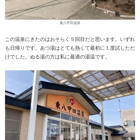
東八甲田温泉
この温泉にきたのはおそらく５回目だと思います。いずれ
も日帰りです。あつ湯はとても熱くて最初に１度試しただ
けでした。ぬる湯の方は私に最適の湯温です。