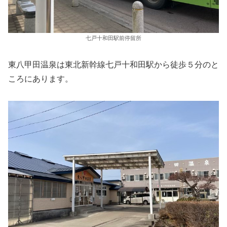
七戸十和田駅前停留所
東八甲田温泉は東北新幹線七戸十和田駅から徒歩５分のと
ころにあります。