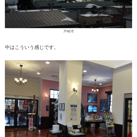
芦崎湾
中はこういう感じです。