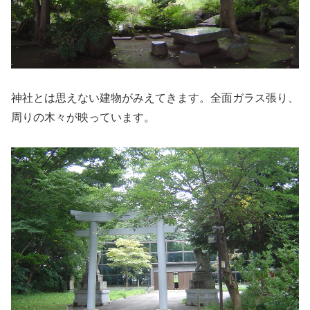
神社とは思えない建物がみえてきます。全面ガラス張り、
周りの木々が映っています。