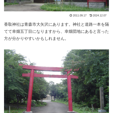
2011.09.17
2024.12.07
香取神社は青森市大矢沢にあります。神社と道路一本を隔
てて幸畑五丁目になりますから、幸畑団地にあると言った
方が分かりやすいかもしれません。