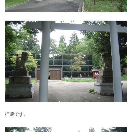
拝殿です。