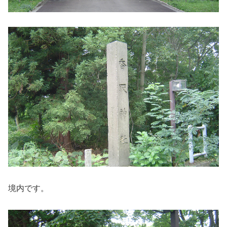
境内です。