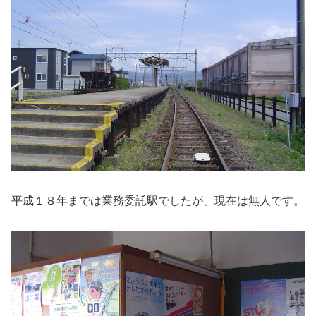
平成１８年までは業務委託駅でしたが、現在は無人です。