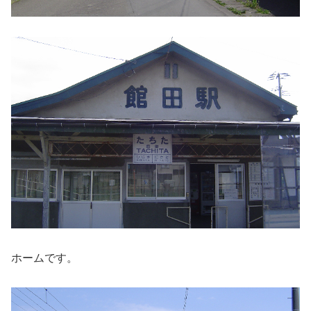
ホームです。